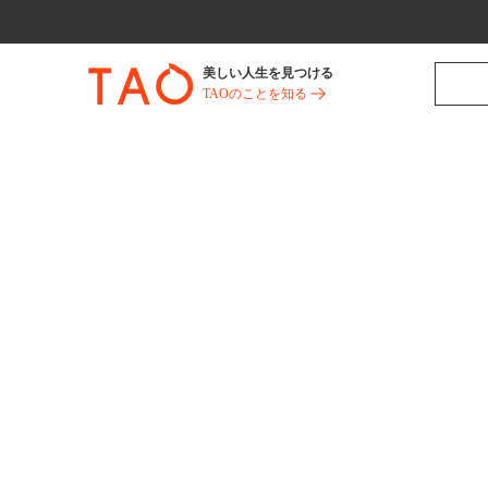
美しい人生を見つける
TAOのことを知る