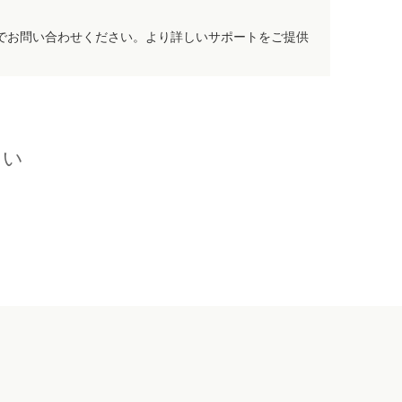
でお問い合わせください。より詳しいサポートをご提供
さい