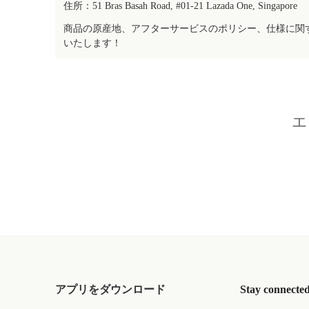
住所：51 Bras Basah Road, #01-21 Lazada One, Singapore
商品の原産地、アフターサービスのポリシー、仕様に関
いたします！
エ
アプリをダウンロード
Stay connecte