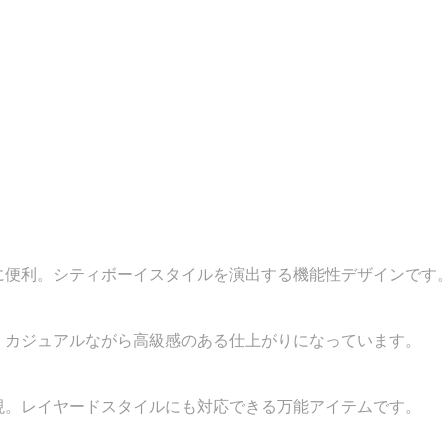
に便利。シティボーイスタイルを演出する機能性デザインです
。カジュアルながら高級感のある仕上がりになっています。
現。レイヤードスタイルにも対応できる万能アイテムです。