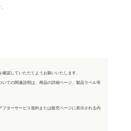
す。
を確認していただくようお願いいたします。
ついての関連説明は、商品の詳細ページ、製品ラベル等
アフターサービス規約または販売ページに表示される内