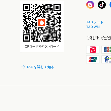
TAO ノート
TAO Wiki
ご利用いただ
TAOを詳しく知る