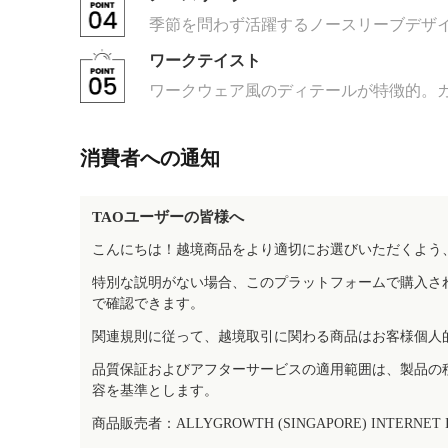
季節を問わず活躍するノースリーブデザ
ワークテイスト
ワークウェア風のディテールが特徴的。
消費者への通知
TAOユーザーの皆様へ
こんにちは！越境商品をより適切にお選びいただくよう
特別な説明がない場合、このプラットフォームで購入さ
で確認できます。
関連規則に従って、越境取引に関わる商品はお客様個人
品質保証およびアフターサービスの適用範囲は、製品の
容を基準とします。
商品販売者：ALLYGROWTH (SINGAPORE) INTERNET IN