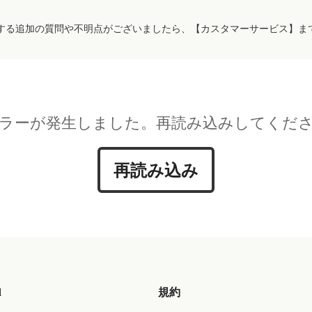
する追加の質問や不明点がございましたら、【カスタマーサービス】ま
ラーが発生しました。再読み込みしてくだ
再読み込み
d
規約