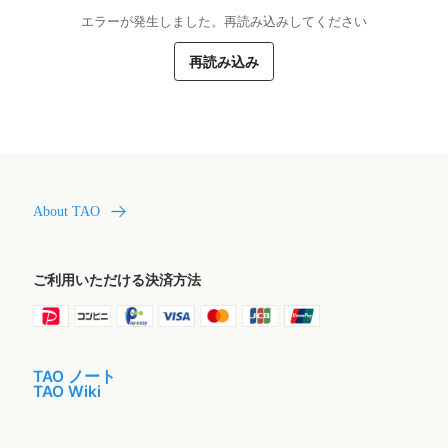
エラーが発生しました。再読み込みしてください
再読み込み
About TAO
ご利用いただける決済方法
TAO ノート
TAO Wiki