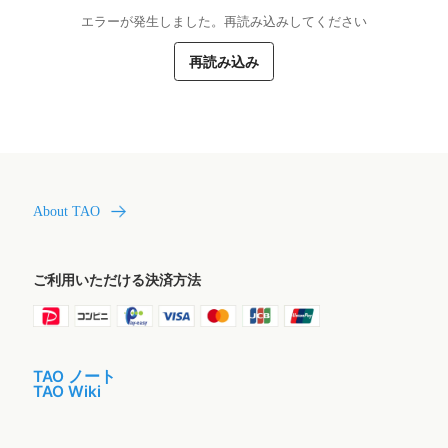
エラーが発生しました。再読み込みしてください
再読み込み
About TAO
ご利用いただける決済方法
TAO ノート
TAO Wiki