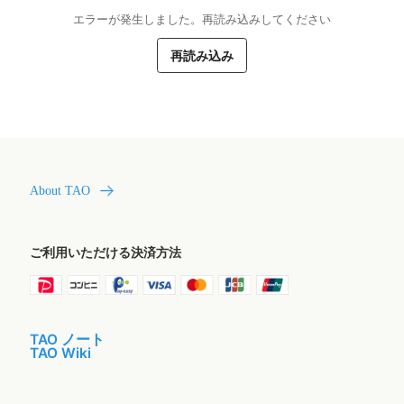
エラーが発生しました。再読み込みしてください
再読み込み
About TAO
ご利用いただける決済方法
TAO ノート
TAO Wiki