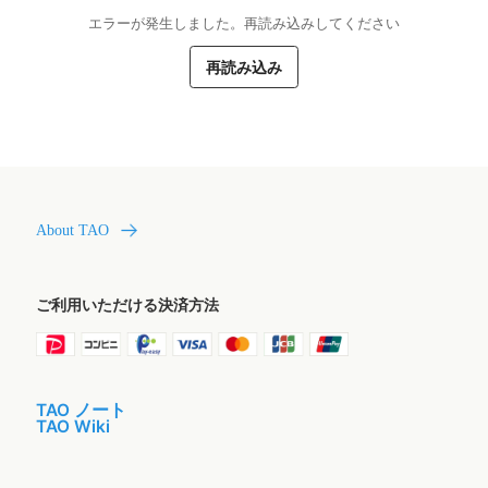
エラーが発生しました。再読み込みしてください
再読み込み
About TAO
ご利用いただける決済方法
TAO ノート
TAO Wiki