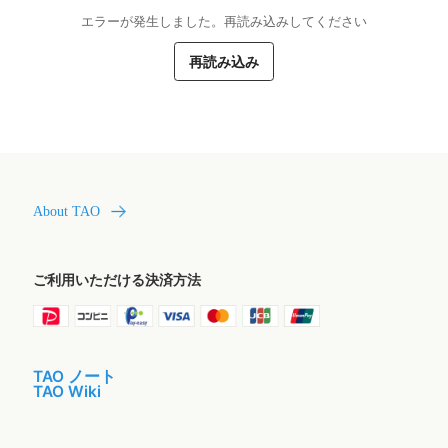
エラーが発生しました。再読み込みしてください
再読み込み
About TAO
ご利用いただける決済方法
TAO ノート
TAO Wiki