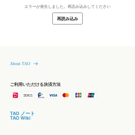
エラーが発生しました。再読み込みしてください
再読み込み
About TAO
ご利用いただける決済方法
TAO ノート
TAO Wiki