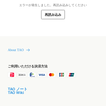
エラーが発生しました。再読み込みしてください
再読み込み
About TAO
ご利用いただける決済方法
TAO ノート
TAO Wiki