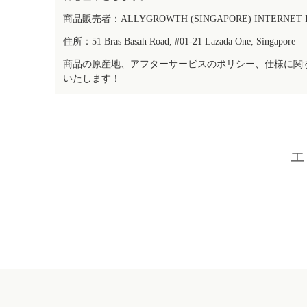
商品販売者：ALLYGROWTH (SINGAPORE) INTERNET IN
住所：51 Bras Basah Road, #01-21 Lazada One, Singapore
商品の原産地、アフターサービスのポリシー、仕様に関
いたします！
エ