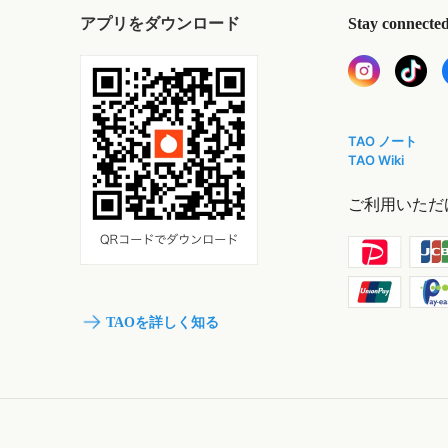
アプリをダウンロード
Stay connecte
TAO ノート
TAO Wiki
ご利用いただ
TAOを詳しく知る