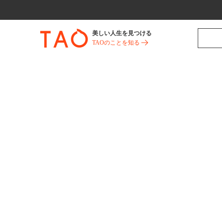
美しい人生を見つける
TAOのことを知る