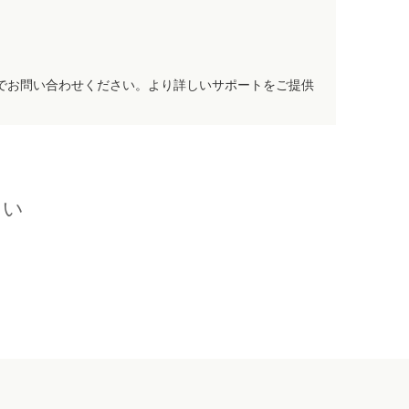
でお問い合わせください。より詳しいサポートをご提供
さい