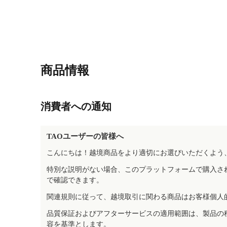
商品情報
消費者への通知
TAOユーザーの皆様へ
こんにちは！越境商品をより適切にお選びいただくよう
特別な説明がない場合、このプラットフォームで購入さ
で確認できます。
関連規則に従って、越境取引に関わる商品はお客様個人
品質保証およびアフターサービスの適用範囲は、製品の
容を基準とします。