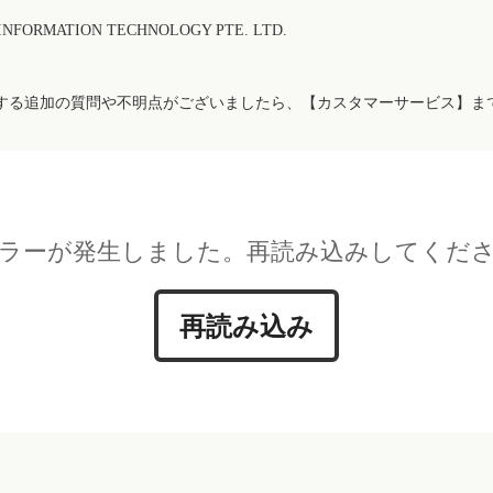
FORMATION TECHNOLOGY PTE. LTD.
する追加の質問や不明点がございましたら、【カスタマーサービス】ま
ラーが発生しました。再読み込みしてくだ
再読み込み