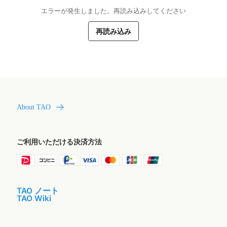
エラーが発生しました。再読み込みしてください
再読み込み
About TAO
ご利用いただける決済方法
TAO ノート
TAO Wiki