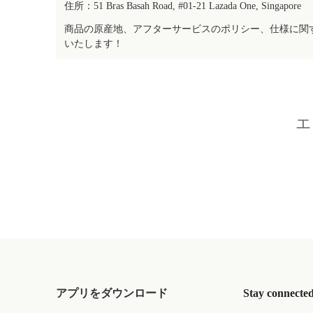
住所：51 Bras Basah Road, #01-21 Lazada One, Singapore
商品の原産地、アフターサービスのポリシー、仕様に関
いたします！
エ
アプリをダウンロード
Stay connecte