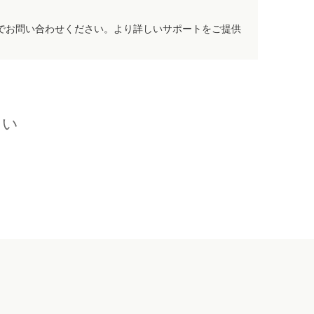
でお問い合わせください。より詳しいサポートをご提供
さい