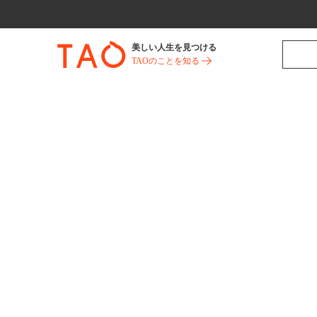
美しい人生を見つける
TAOのことを知る