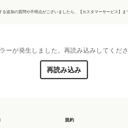
する追加の質問や不明点がございましたら、【カスタマーサービス】ま
ラーが発生しました。再読み込みしてくだ
再読み込み
d
規約