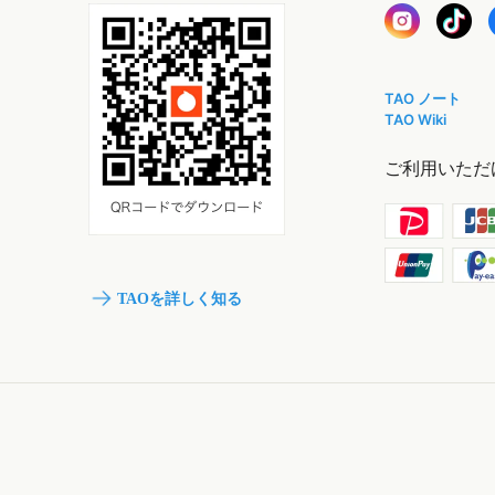
TAO ノート
TAO Wiki
ご利用いただ
TAOを詳しく知る