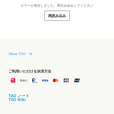
エラーが発生しました。再読み込みしてください
再読み込み
About TAO
ご利用いただける決済方法
TAO ノート
TAO Wiki