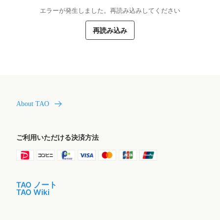
エラーが発生しました。再読み込みしてください
再読み込み
About TAO
ご利用いただける決済方法
TAO ノート
TAO Wiki