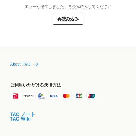
エラーが発生しました。再読み込みしてください
再読み込み
About TAO
ご利用いただける決済方法
TAO ノート
TAO Wiki