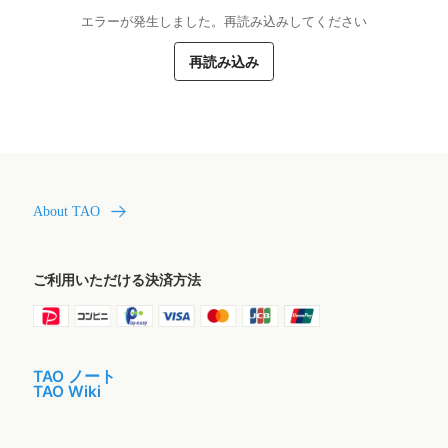
エラーが発生しました。再読み込みしてください
再読み込み
About TAO
ご利用いただける決済方法
TAO ノート
TAO Wiki