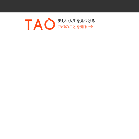
美しい人生を見つける
TAOのことを知る