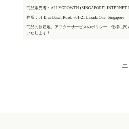
商品販売者：ALLYGROWTH (SINGAPORE) INTERNET IN
住所：51 Bras Basah Road, #01-21 Lazada One, Singapore
商品の原産地、アフターサービスのポリシー、仕様に関
いたします！
エ