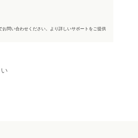
でお問い合わせください。より詳しいサポートをご提供
さい