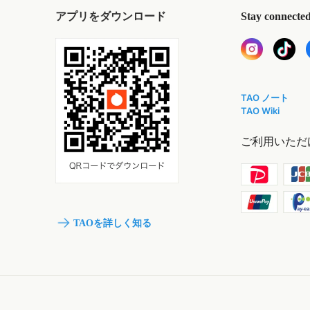
アプリをダウンロード
Stay connecte
TAO ノート
TAO Wiki
ご利用いただ
TAOを詳しく知る