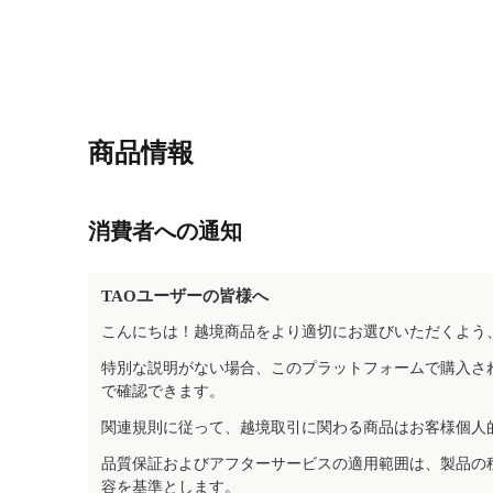
商品情報
消費者への通知
TAOユーザーの皆様へ
こんにちは！越境商品をより適切にお選びいただくよう
特別な説明がない場合、このプラットフォームで購入さ
で確認できます。
関連規則に従って、越境取引に関わる商品はお客様個人
品質保証およびアフターサービスの適用範囲は、製品の
容を基準とします。