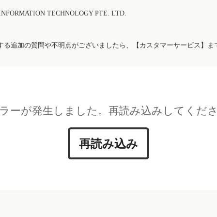
FORMATION TECHNOLOGY PTE. LTD.
する追加の質問や不明点がございましたら、【カスタマーサービス】ま
ラーが発生しました。再読み込みしてくだ
再読み込み