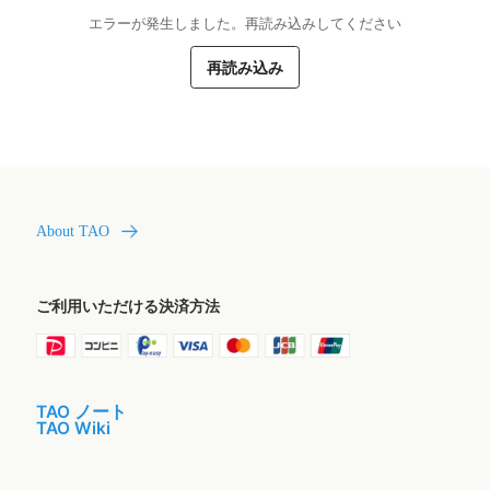
エラーが発生しました。再読み込みしてください
再読み込み
About TAO
ご利用いただける決済方法
TAO ノート
TAO Wiki