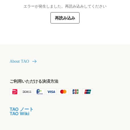
エラーが発生しました。再読み込みしてください
再読み込み
About TAO
ご利用いただける決済方法
TAO ノート
TAO Wiki