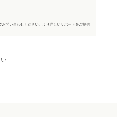
でお問い合わせください。より詳しいサポートをご提供
さい