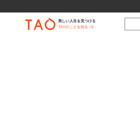
美しい人生を見つける
TAOのことを知る