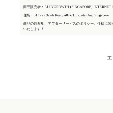
商品販売者：ALLYGROWTH (SINGAPORE) INTERNET IN
住所：51 Bras Basah Road, #01-21 Lazada One, Singapore
商品の原産地、アフターサービスのポリシー、仕様に関
いたします！
エ