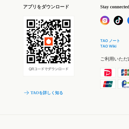
アプリをダウンロード
Stay connecte
TAO ノート
TAO Wiki
ご利用いただ
TAOを詳しく知る