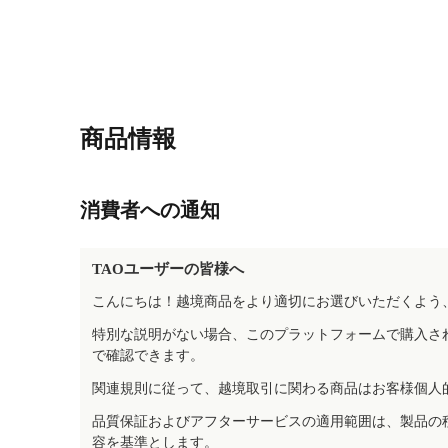
商品情報
消費者への通知
TAOユーザーの皆様へ
こんにちは！越境商品をより適切にお選びいただくよう
特別な説明がない場合、このプラットフォームで購入さ
で確認できます。
関連規則に従って、越境取引に関わる商品はお客様個人
品質保証およびアフターサービスの適用範囲は、製品の
容を基準とします。