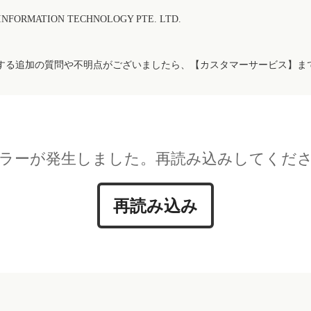
FORMATION TECHNOLOGY PTE. LTD.
する追加の質問や不明点がございましたら、【カスタマーサービス】ま
ラーが発生しました。再読み込みしてくだ
再読み込み