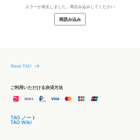
エラーが発生しました。再読み込みしてください
再読み込み
About TAO
ご利用いただける決済方法
TAO ノート
TAO Wiki