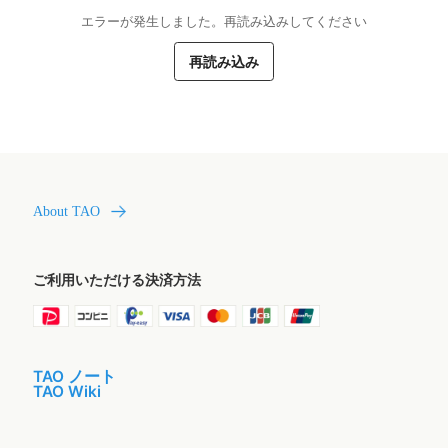
エラーが発生しました。再読み込みしてください
再読み込み
About TAO
ご利用いただける決済方法
TAO ノート
TAO Wiki