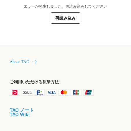
エラーが発生しました。再読み込みしてください
再読み込み
About TAO
ご利用いただける決済方法
TAO ノート
TAO Wiki