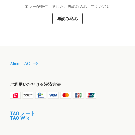
エラーが発生しました。再読み込みしてください
再読み込み
About TAO
ご利用いただける決済方法
TAO ノート
TAO Wiki