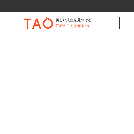
美しい人生を見つける
TAOのことを知る