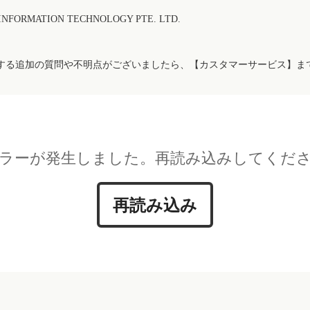
FORMATION TECHNOLOGY PTE. LTD.
する追加の質問や不明点がございましたら、【カスタマーサービス】ま
ラーが発生しました。再読み込みしてくだ
再読み込み