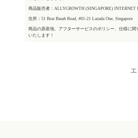
商品販売者：ALLYGROWTH (SINGAPORE) INTERNET IN
住所：51 Bras Basah Road, #01-21 Lazada One, Singapore
商品の原産地、アフターサービスのポリシー、仕様に関
いたします！
エ