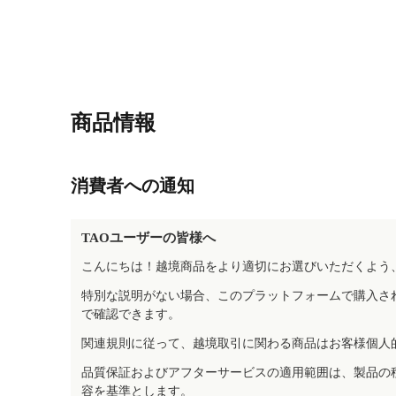
商品情報
消費者への通知
TAOユーザーの皆様へ
こんにちは！越境商品をより適切にお選びいただくよう
特別な説明がない場合、このプラットフォームで購入さ
で確認できます。
関連規則に従って、越境取引に関わる商品はお客様個人
品質保証およびアフターサービスの適用範囲は、製品の
容を基準とします。