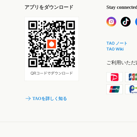
アプリをダウンロード
Stay connecte
TAO ノート
TAO Wiki
ご利用いただ
TAOを詳しく知る