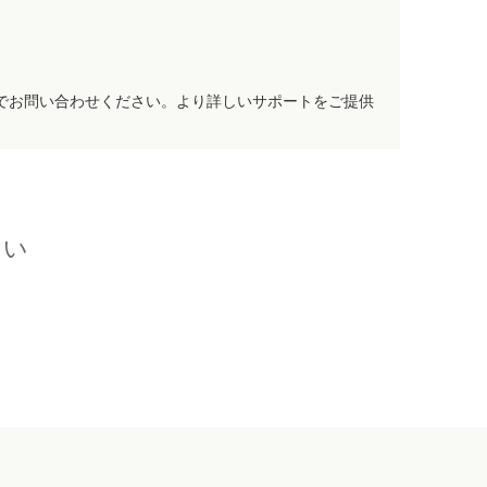
でお問い合わせください。より詳しいサポートをご提供
さい