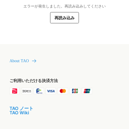
エラーが発生しました。再読み込みしてください
再読み込み
About TAO
ご利用いただける決済方法
TAO ノート
TAO Wiki