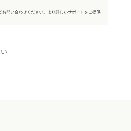
でお問い合わせください。より詳しいサポートをご提供
さい