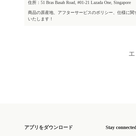
住所：51 Bras Basah Road, #01-21 Lazada One, Singapore
商品の原産地、アフターサービスのポリシー、仕様に関
いたします！
エ
アプリをダウンロード
Stay connecte