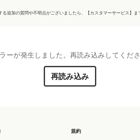
する追加の質問や不明点がございましたら、【カスタマーサービス】ま
ラーが発生しました。再読み込みしてくだ
再読み込み
d
規約