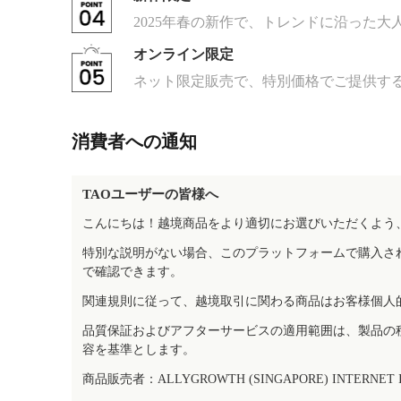
2025年春の新作で、トレンドに沿った
オンライン限定
ネット限定販売で、特別価格でご提供す
消費者への通知
TAOユーザーの皆様へ
こんにちは！越境商品をより適切にお選びいただくよう
特別な説明がない場合、このプラットフォームで購入さ
で確認できます。
関連規則に従って、越境取引に関わる商品はお客様個人
品質保証およびアフターサービスの適用範囲は、製品の
容を基準とします。
商品販売者：ALLYGROWTH (SINGAPORE) INTERNET IN