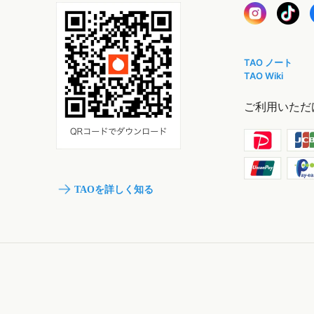
TAO ノート
TAO Wiki
ご利用いただ
TAOを詳しく知る