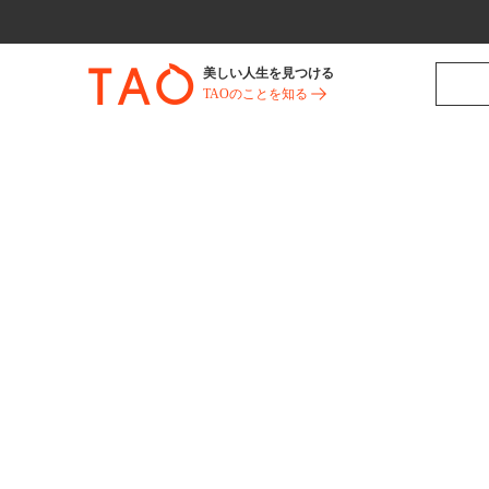
美しい人生を見つける
TAOのことを知る