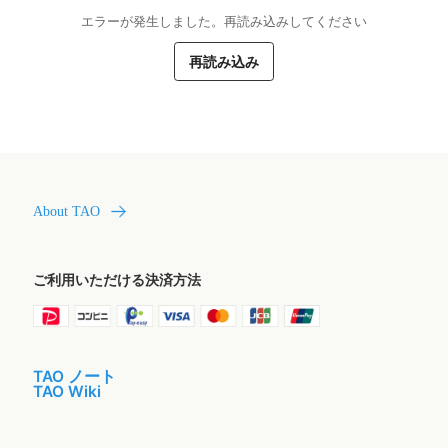
エラーが発生しました。再読み込みしてください
再読み込み
About TAO
ご利用いただける決済方法
TAO ノート
TAO Wiki