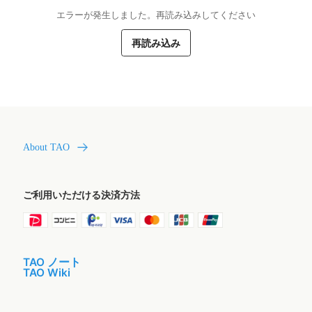
エラーが発生しました。再読み込みしてください
再読み込み
About TAO
ご利用いただける決済方法
TAO ノート
TAO Wiki