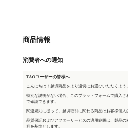
商品情報
消費者への通知
TAOユーザーの皆様へ
こんにちは！越境商品をより適切にお選びいただくよう
特別な説明がない場合、このプラットフォームで購入さ
で確認できます。
関連規則に従って、越境取引に関わる商品はお客様個人
品質保証およびアフターサービスの適用範囲は、製品の
容を基準とします。