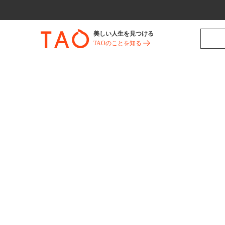
美しい人生を見つける
TAOのことを知る