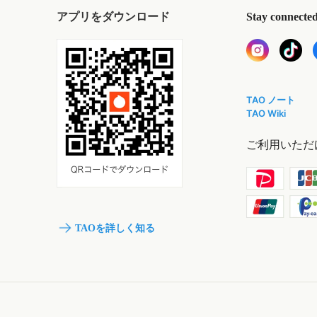
アプリをダウンロード
Stay connecte
TAO ノート
TAO Wiki
ご利用いただ
TAOを詳しく知る