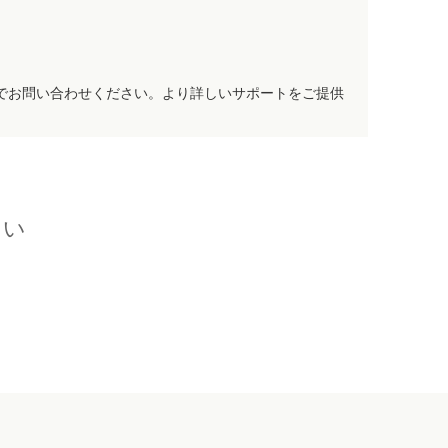
でお問い合わせください。より詳しいサポートをご提供
さい