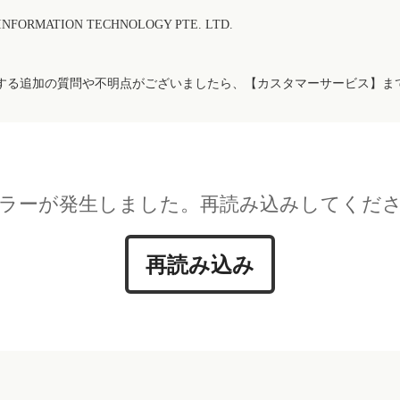
FORMATION TECHNOLOGY PTE. LTD.
する追加の質問や不明点がございましたら、【カスタマーサービス】ま
ラーが発生しました。再読み込みしてくだ
再読み込み