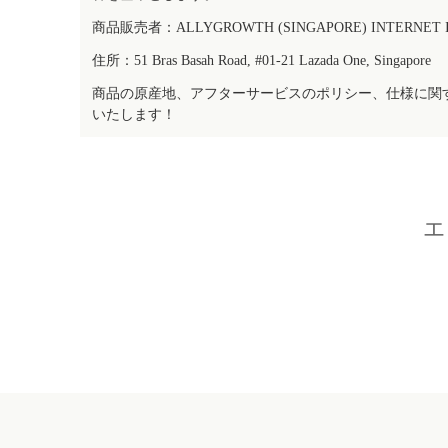
商品販売者：ALLYGROWTH (SINGAPORE) INTERNET IN
住所：51 Bras Basah Road, #01-21 Lazada One, Singapore
商品の原産地、アフターサービスのポリシー、仕様に関
いたします！
エ