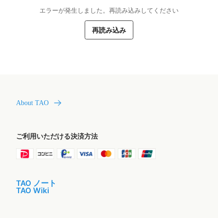
エラーが発生しました。再読み込みしてください
再読み込み
About TAO
ご利用いただける決済方法
TAO ノート
TAO Wiki