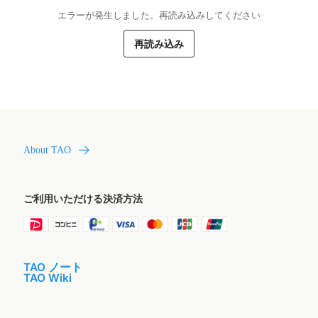
エラーが発生しました。再読み込みしてください
再読み込み
About TAO
ご利用いただける決済方法
TAO ノート
TAO Wiki