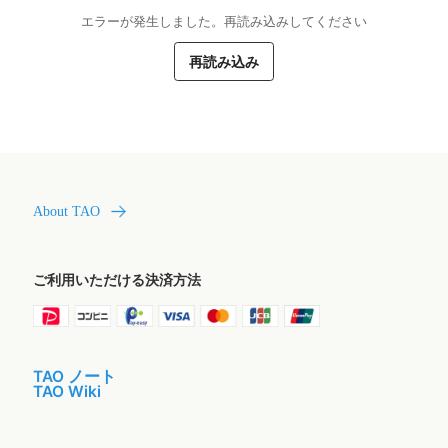
エラーが発生しました。再読み込みしてください
再読み込み
About TAO
ご利用いただける決済方法
TAO ノート
TAO Wiki