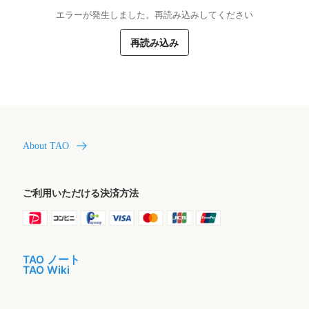
エラーが発生しました。再読み込みしてください
再読み込み
About TAO
ご利用いただける決済方法
TAO ノート
TAO Wiki