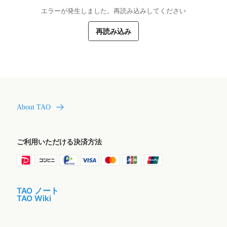
エラーが発生しました。再読み込みしてください
再読み込み
About TAO
ご利用いただける決済方法
TAO ノート
TAO Wiki