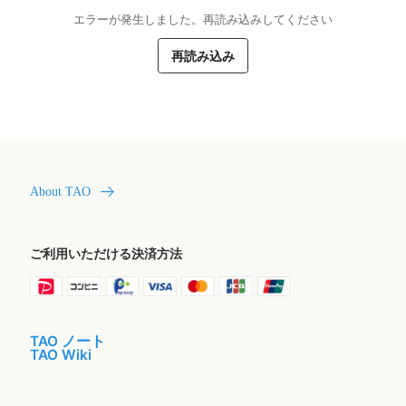
エラーが発生しました。再読み込みしてください
再読み込み
About TAO
ご利用いただける決済方法
TAO ノート
TAO Wiki