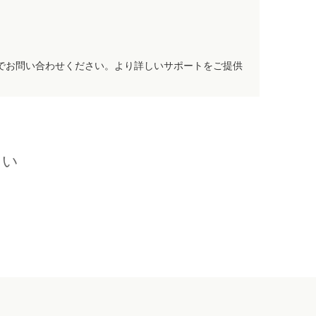
でお問い合わせください。より詳しいサポートをご提供
さい