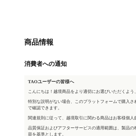
商品情報
消費者への通知
TAOユーザーの皆様へ
こんにちは！越境商品をより適切にお選びいただくよう
特別な説明がない場合、このプラットフォームで購入さ
で確認できます。
関連規則に従って、越境取引に関わる商品はお客様個人
品質保証およびアフターサービスの適用範囲は、製品の
容を基準とします。