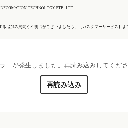
FORMATION TECHNOLOGY PTE. LTD.
する追加の質問や不明点がございましたら、【カスタマーサービス】ま
ラーが発生しました。再読み込みしてくだ
再読み込み