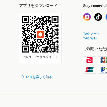
アプリをダウンロード
Stay connecte
TAO ノート
TAO Wiki
ご利用いただ
TAOを詳しく知る