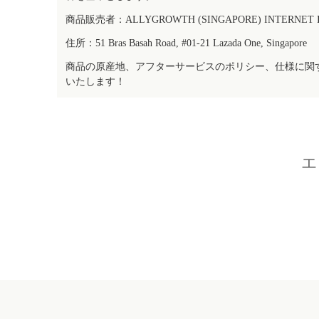
商品販売者：ALLYGROWTH (SINGAPORE) INTERNET IN
住所：51 Bras Basah Road, #01-21 Lazada One, Singapore
商品の原産地、アフターサービスのポリシー、仕様に関
いたします！
エ