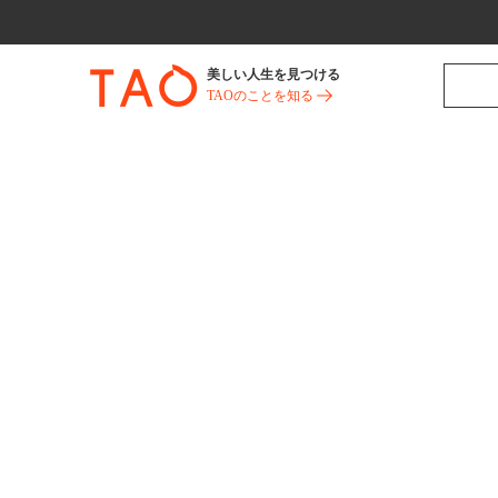
美しい人生を見つける
TAOのことを知る