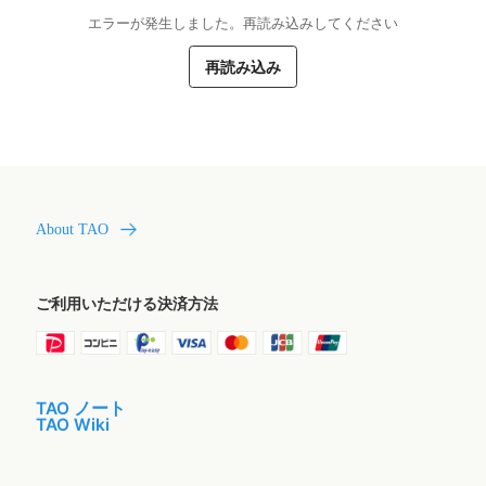
エラーが発生しました。再読み込みしてください
再読み込み
About TAO
ご利用いただける決済方法
TAO ノート
TAO Wiki