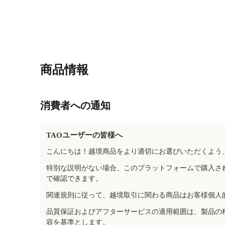
商品情報
消費者への通知
TAOユーザーの皆様へ
こんにちは！越境商品をより適切にお選びいただくよう
特別な説明がない場合、このプラットフォームで購入さ
で確認できます。
関連規則に従って、越境取引に関わる商品はお客様個人
品質保証およびアフターサービスの適用範囲は、製品の
容を基準とします。