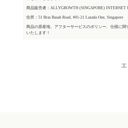
商品販売者：ALLYGROWTH (SINGAPORE) INTERNET IN
住所：51 Bras Basah Road, #01-21 Lazada One, Singapore
商品の原産地、アフターサービスのポリシー、仕様に関
いたします！
エ