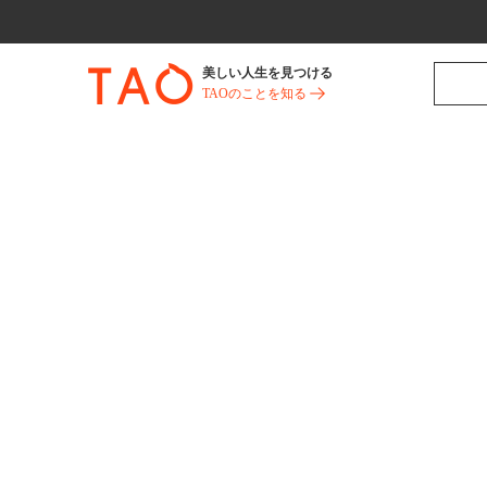
美しい人生を見つける
TAOのことを知る