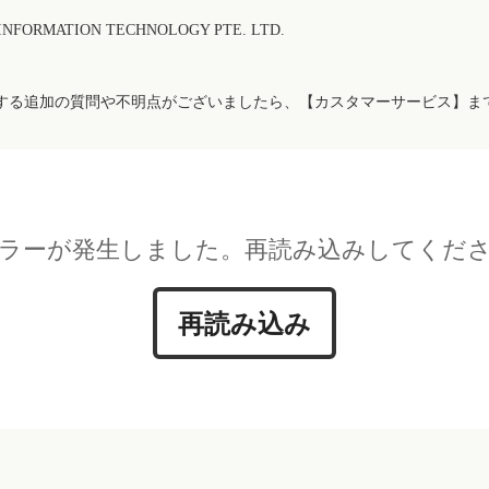
FORMATION TECHNOLOGY PTE. LTD.
する追加の質問や不明点がございましたら、【カスタマーサービス】ま
ラーが発生しました。再読み込みしてくだ
再読み込み