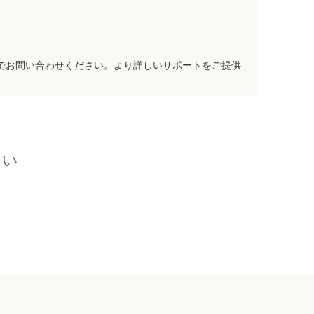
でお問い合わせください。より詳しいサポートをご提供
さい