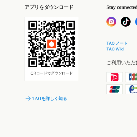
アプリをダウンロード
Stay connecte
TAO ノート
TAO Wiki
ご利用いただ
TAOを詳しく知る