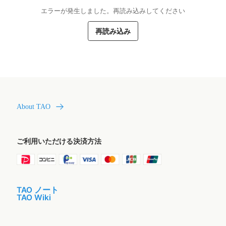
エラーが発生しました。再読み込みしてください
再読み込み
About TAO
ご利用いただける決済方法
TAO ノート
TAO Wiki