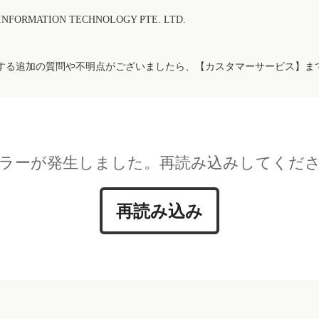
FORMATION TECHNOLOGY PTE. LTD.
する追加の質問や不明点がございましたら、【カスタマーサービス】ま
ラーが発生しました。再読み込みしてくだ
再読み込み