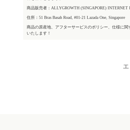
商品販売者：ALLYGROWTH (SINGAPORE) INTERNET IN
住所：51 Bras Basah Road, #01-21 Lazada One, Singapore
商品の原産地、アフターサービスのポリシー、仕様に関
いたします！
エ