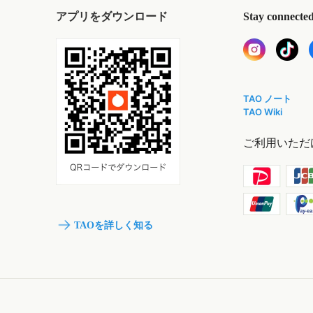
アプリをダウンロード
Stay connecte
TAO ノート
TAO Wiki
ご利用いただ
TAOを詳しく知る