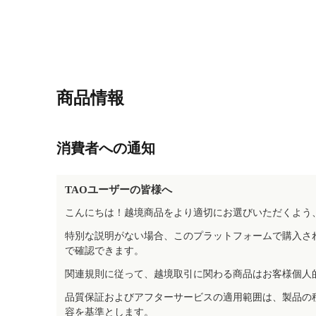
商品情報
消費者への通知
TAOユーザーの皆様へ
こんにちは！越境商品をより適切にお選びいただくよう
特別な説明がない場合、このプラットフォームで購入さ
で確認できます。
関連規則に従って、越境取引に関わる商品はお客様個人
品質保証およびアフターサービスの適用範囲は、製品の
容を基準とします。