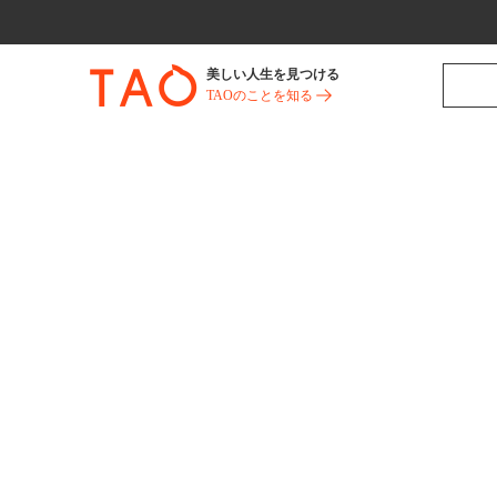
美しい人生を見つける
TAOのことを知る