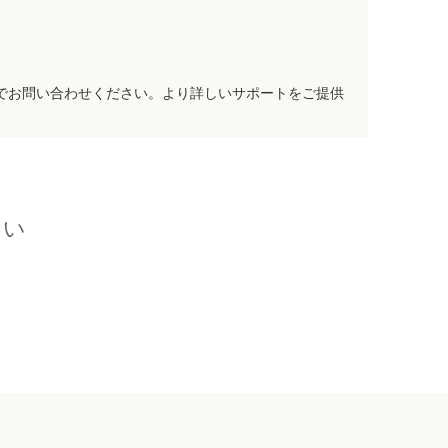
でお問い合わせください。より詳しいサポートをご提供
さい