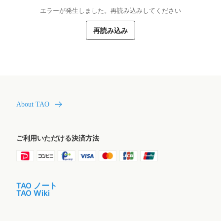
エラーが発生しました。再読み込みしてください
再読み込み
About TAO
ご利用いただける決済方法
TAO ノート
TAO Wiki