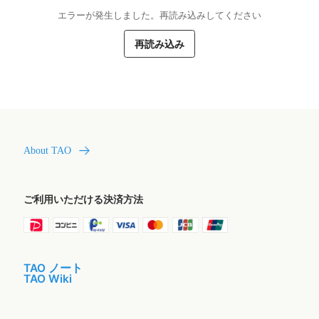
エラーが発生しました。再読み込みしてください
再読み込み
About TAO
ご利用いただける決済方法
TAO ノート
TAO Wiki