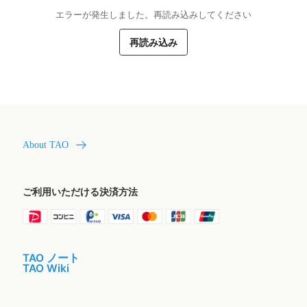
エラーが発生しました。再読み込みしてください
再読み込み
About TAO
ご利用いただける決済方法
TAO ノート
TAO Wiki