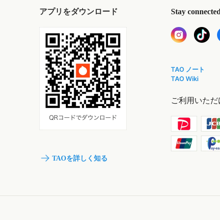
アプリをダウンロード
Stay connecte
TAO ノート
TAO Wiki
ご利用いただ
TAOを詳しく知る