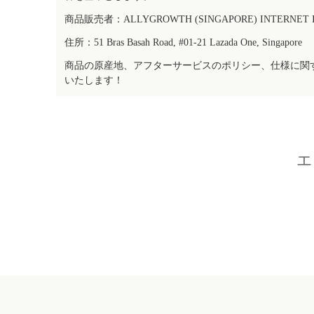
商品販売者：ALLYGROWTH (SINGAPORE) INTERNET IN
住所：51 Bras Basah Road, #01-21 Lazada One, Singapore
商品の原産地、アフターサービスのポリシー、仕様に関
いたします！
エ