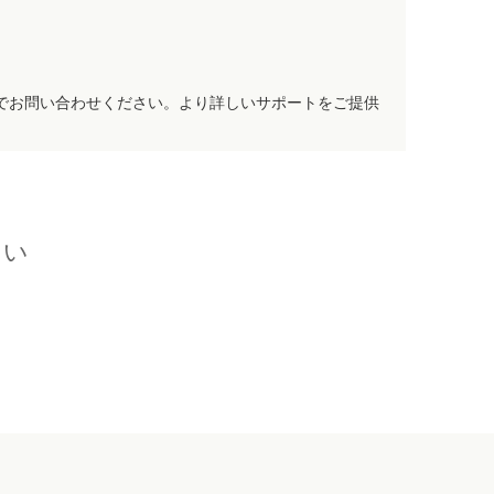
でお問い合わせください。より詳しいサポートをご提供
さい