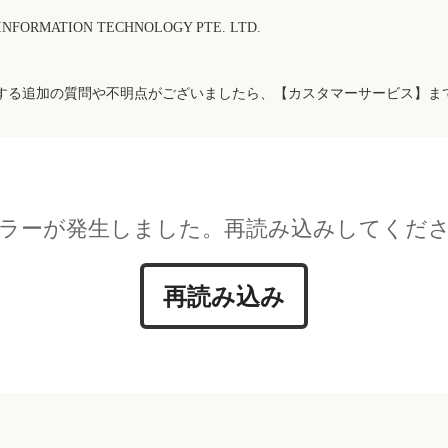
FORMATION TECHNOLOGY PTE. LTD.
する追加の質問や不明点がございましたら、【カスタマーサービス】ま
ラーが発生しました。再読み込みしてくだ
再読み込み