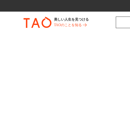
美しい人生を見つける
TAOのことを知る