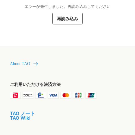
エラーが発生しました。再読み込みしてください
再読み込み
About TAO
ご利用いただける決済方法
TAO ノート
TAO Wiki