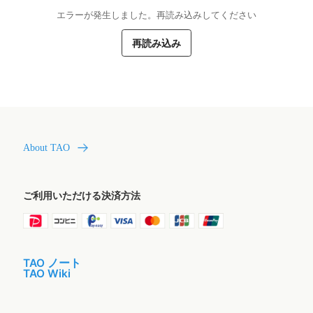
エラーが発生しました。再読み込みしてください
再読み込み
About TAO
ご利用いただける決済方法
TAO ノート
TAO Wiki