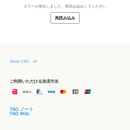
エラーが発生しました。再読み込みしてください
再読み込み
About TAO
ご利用いただける決済方法
TAO ノート
TAO Wiki