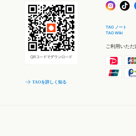
TAO ノート
TAO Wiki
ご利用いただ
TAOを詳しく知る