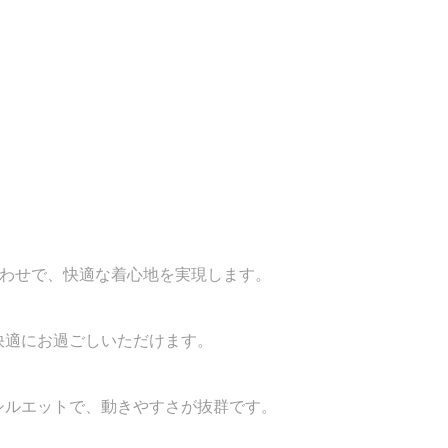
み合わせで、快適な着心地を実現します。
快適にお過ごしいただけます。
シルエットで、動きやすさが抜群です。