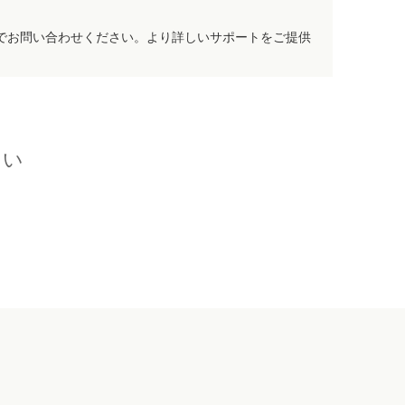
でお問い合わせください。より詳しいサポートをご提供
さい