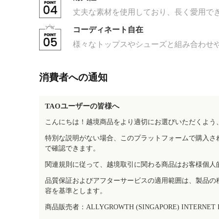
丈夫な素材を使用しており、長く愛用で
コーディネート自在
様々なトップスやシューズと組み合わせ
消費者への通知
TAOユーザーの皆様へ
こんにちは！越境商品をより適切にお選びいただくよう
特別な説明がない場合、このプラットフォームで購入さ
で確認できます。
関連規則に従って、越境取引に関わる商品はお客様個人
品質保証およびアフターサービスの適用範囲は、製品の
容を基準とします。
商品販売者：ALLYGROWTH (SINGAPORE) INTERNET IN