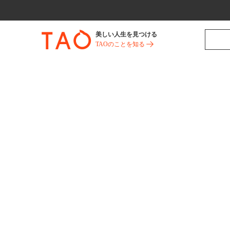
美しい人生を見つける
TAOのことを知る