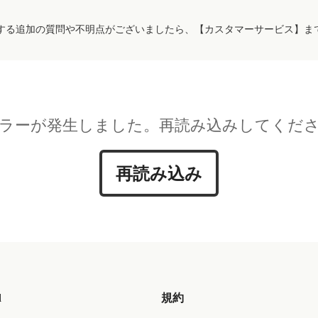
する追加の質問や不明点がございましたら、【カスタマーサービス】ま
ラーが発生しました。再読み込みしてくだ
再読み込み
d
規約