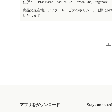
住所：51 Bras Basah Road, #01-21 Lazada One, Singapore
商品の原産地、アフターサービスのポリシー、仕様に関
いたします！
エ
アプリをダウンロード
Stay connecte