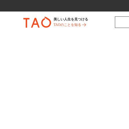
美しい人生を見つける
TAOのことを知る