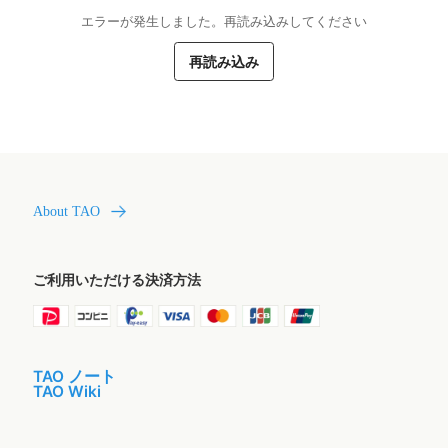
エラーが発生しました。再読み込みしてください
再読み込み
About TAO
ご利用いただける決済方法
TAO ノート
TAO Wiki